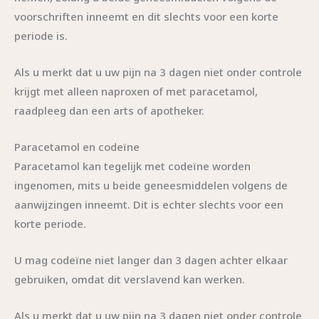
voorschriften inneemt en dit slechts voor een korte
periode is.
Als u merkt dat u uw pijn na 3 dagen niet onder controle
krijgt met alleen naproxen of met paracetamol,
raadpleeg dan een arts of apotheker.
Paracetamol en codeïne
Paracetamol kan tegelijk met codeïne worden
ingenomen, mits u beide geneesmiddelen volgens de
aanwijzingen inneemt. Dit is echter slechts voor een
korte periode.
U mag codeïne niet langer dan 3 dagen achter elkaar
gebruiken, omdat dit verslavend kan werken.
Als u merkt dat u uw pijn na 3 dagen niet onder controle