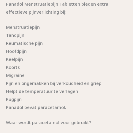
Panadol Menstruatiepijn Tabletten bieden extra
effectieve pijnverlichting bij:
Menstruatiepijn
Tandpijn
Reumatische pijn
Hoofdpijn
Keelpijn
Koorts
Migraine
Pijn en ongemakken bij verkoudheid en griep
Helpt de temperatuur te verlagen
Rugpijn
Panadol bevat paracetamol.
Waar wordt paracetamol voor gebruikt?