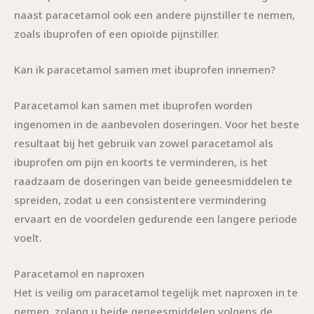
naast paracetamol ook een andere pijnstiller te nemen,
zoals ibuprofen of een opioïde pijnstiller.
Kan ik paracetamol samen met ibuprofen innemen?
Paracetamol kan samen met ibuprofen worden
ingenomen in de aanbevolen doseringen. Voor het beste
resultaat bij het gebruik van zowel paracetamol als
ibuprofen om pijn en koorts te verminderen, is het
raadzaam de doseringen van beide geneesmiddelen te
spreiden, zodat u een consistentere vermindering
ervaart en de voordelen gedurende een langere periode
voelt.
Paracetamol en naproxen
Het is veilig om paracetamol tegelijk met naproxen in te
nemen, zolang u beide geneesmiddelen volgens de