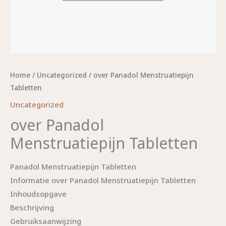
Home
/
Uncategorized
/ over Panadol Menstruatiepijn
Tabletten
Uncategorized
over Panadol
Menstruatiepijn Tabletten
Panadol Menstruatiepijn Tabletten
Informatie over Panadol Menstruatiepijn Tabletten
Inhoudsopgave
Beschrijving
Gebruiksaanwijzing