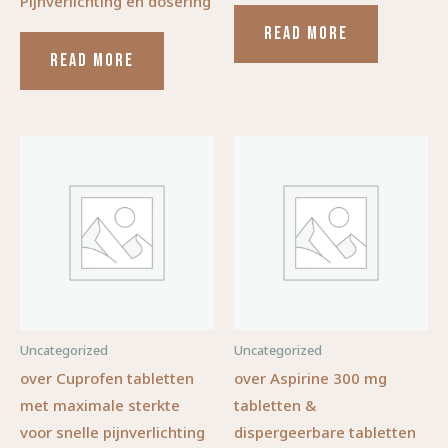
Pijnverlichting en dosering
READ MORE
READ MORE
Uncategorized
Uncategorized
over Cuprofen tabletten
over Aspirine 300 mg
met maximale sterkte
tabletten &
voor snelle pijnverlichting
dispergeerbare tabletten