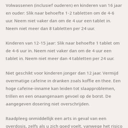
Volwassenen (inclusief ouderen) en kinderen van 16 jaar
en ouder: Slik naar behoefte 1-2 tabletten om de 4-6
uur. Neem niet vaker dan om de 4 uur een tablet in.
Neem niet meer dan 8 tabletten per 24 uur.
Kinderen van 12-15 jaar: Slik naar behoefte 1 tablet om
de 4-6 uur in. Neem niet vaker dan om de 4 uur een
tablet in. Neem niet meer dan 4 tabletten per 24 uur.
Niet geschikt voor kinderen jonger dan 12 jaar. Vermijd
overmatige cafeïne in dranken zoals koffie en thee. Een
hoge cafeïne-inname kan leiden tot slaapproblemen,
trillen en een onaangenaam gevoel op de borst. De
aangegeven dosering niet overschrijden.
Raadpleeg onmiddellijk een arts in geval van een
overdosis, zelfs als u zich goed voelt, vanwege het risico