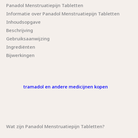
Panadol Menstruatiepijn Tabletten
Informatie over Panadol Menstruatiepijn Tabletten
Inhoudsopgave
Beschrijving
Gebruiksaanwijzing
Ingrediënten
Bijwerkingen
tramadol en andere medicijnen kopen
Wat zijn Panadol Menstruatiepijn Tabletten?