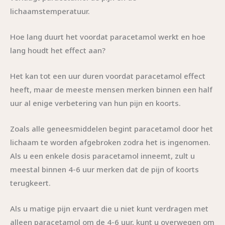
lichaamstemperatuur.
Hoe lang duurt het voordat paracetamol werkt en hoe
lang houdt het effect aan?
Het kan tot een uur duren voordat paracetamol effect
heeft, maar de meeste mensen merken binnen een half
uur al enige verbetering van hun pijn en koorts.
Zoals alle geneesmiddelen begint paracetamol door het
lichaam te worden afgebroken zodra het is ingenomen.
Als u een enkele dosis paracetamol inneemt, zult u
meestal binnen 4-6 uur merken dat de pijn of koorts
terugkeert.
Als u matige pijn ervaart die u niet kunt verdragen met
alleen paracetamol om de 4-6 uur, kunt u overwegen om