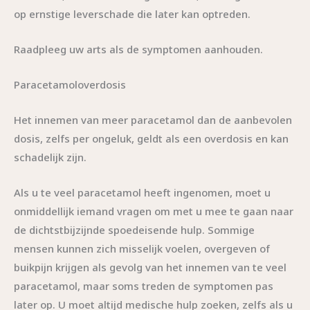
op ernstige leverschade die later kan optreden.
Raadpleeg uw arts als de symptomen aanhouden.
Paracetamoloverdosis
Het innemen van meer paracetamol dan de aanbevolen
dosis, zelfs per ongeluk, geldt als een overdosis en kan
schadelijk zijn.
Als u te veel paracetamol heeft ingenomen, moet u
onmiddellijk iemand vragen om met u mee te gaan naar
de dichtstbijzijnde spoedeisende hulp. Sommige
mensen kunnen zich misselijk voelen, overgeven of
buikpijn krijgen als gevolg van het innemen van te veel
paracetamol, maar soms treden de symptomen pas
later op. U moet altijd medische hulp zoeken, zelfs als u