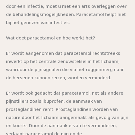
door een infectie, moet u met een arts overleggen over
de behandelingsmogelijkheden. Paracetamol helpt niet
bij het genezen van infecties.
Wat doet paracetamol en hoe werkt het?
Er wordt aangenomen dat paracetamol rechtstreeks
inwerkt op het centrale zenuwstelsel in het lichaam,
waardoor de pijnsignalen die via het ruggenmerg naar
de hersenen kunnen reizen, worden verminderd.
Er wordt ook gedacht dat paracetamol, net als andere
pijnstillers zoals ibuprofen, de aanmaak van
prostaglandinen remt. Prostaglandinen worden van
nature door het lichaam aangemaakt als gevolg van pijn
en koorts. Door de aanmaak ervan te verminderen,
verlaagt paracetamol de pijn en de