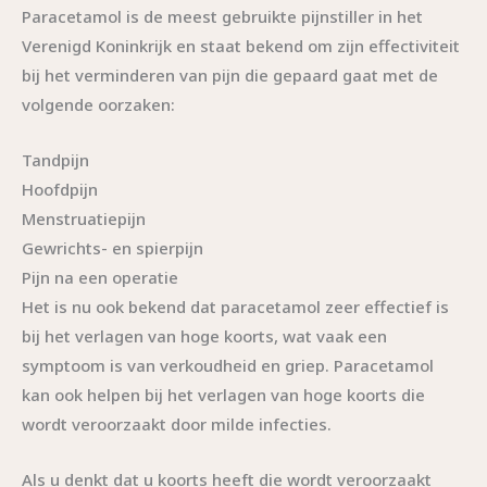
Paracetamol is de meest gebruikte pijnstiller in het
Verenigd Koninkrijk en staat bekend om zijn effectiviteit
bij het verminderen van pijn die gepaard gaat met de
volgende oorzaken:
Tandpijn
Hoofdpijn
Menstruatiepijn
Gewrichts- en spierpijn
Pijn na een operatie
Het is nu ook bekend dat paracetamol zeer effectief is
bij het verlagen van hoge koorts, wat vaak een
symptoom is van verkoudheid en griep. Paracetamol
kan ook helpen bij het verlagen van hoge koorts die
wordt veroorzaakt door milde infecties.
Als u denkt dat u koorts heeft die wordt veroorzaakt