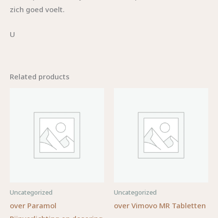
zich goed voelt.
U
Related products
Uncategorized
Uncategorized
over Paramol
over Vimovo MR Tabletten