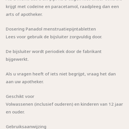
krijgt met codeïne en paracetamol, raadpleeg dan een
arts of apotheker.
Dosering Panadol menstruatiepijntabletten
Lees voor gebruik de bijsluiter zorgvuldig door.
De bijsluiter wordt periodiek door de fabrikant
bijgewerkt.
Als u vragen heeft of iets niet begrijpt, vraag het dan
aan uw apotheker.
Geschikt voor
Volwassenen (inclusief ouderen) en kinderen van 12 jaar
en ouder.
Gebruiksaanwijzing