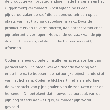
de productie van prostaglandinen in de hersenen en het
ruggenmerg vermindert. Prostaglandine is een
pijnveroorzakende stof die de zenuwuiteinden op de
plaats van het trauma gevoeliger maakt. Door de
productie ervan te verminderen, kan paracetamol onze
pijntolerantie verhogen. Hoewel de oorzaak van de pijn
dus blijft bestaan, zal de pijn die het veroorzaakt,
afnemen.
Codeïne is een opioïde pijnstiller en is iets sterker dan
paracetamol. Opioïden werken door de werking van
endorfine na te bootsen, de natuurlijke pijnstillende stof
van het lichaam. Codeïne blokkeert, net als endorfine,
de overdracht van pijnsignalen van de zenuwen naar de
hersenen. Dit betekent dat, hoewel de oorzaak van de
pijn nog steeds aanwezig is, er minder pijn wordt
gevoeld.