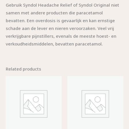
Gebruik Syndol Headache Relief of Syndol Original niet
samen met andere producten die paracetamol
bevatten. Een overdosis is gevaarlijk en kan ernstige
schade aan de lever en nieren veroorzaken. Veel vrij
verkrijgbare pijnstillers, evenals de meeste hoest- en
verkoudheidsmiddelen, bevatten paracetamol.
Related products