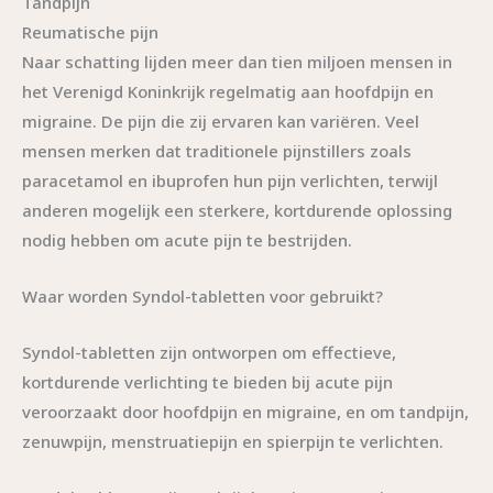
Tandpijn
Reumatische pijn
Naar schatting lijden meer dan tien miljoen mensen in
het Verenigd Koninkrijk regelmatig aan hoofdpijn en
migraine. De pijn die zij ervaren kan variëren. Veel
mensen merken dat traditionele pijnstillers zoals
paracetamol en ibuprofen hun pijn verlichten, terwijl
anderen mogelijk een sterkere, kortdurende oplossing
nodig hebben om acute pijn te bestrijden.
Waar worden Syndol-tabletten voor gebruikt?
Syndol-tabletten zijn ontworpen om effectieve,
kortdurende verlichting te bieden bij acute pijn
veroorzaakt door hoofdpijn en migraine, en om tandpijn,
zenuwpijn, menstruatiepijn en spierpijn te verlichten.