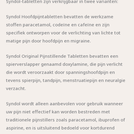
Syndol-tabletten zijn verkrijgbaar in twee varianten:
Syndol Hoofdpijntabletten bevatten de werkzame
stoffen paracetamol, codeïne en cafeïne en zijn
specifiek ontworpen voor de verlichting van lichte tot
matige pijn door hoofdpijn en migraine.
Syndol Original Pijnstillende Tabletten bevatten een
spierverslapper genaamd doxylamine, die pijn verlicht
die wordt veroorzaakt door spanningshoofdpijn en
tevens spierpijn, tandpijn, menstruatiepijn en neuralgie
verzacht.
Syndol wordt alleen aanbevolen voor gebruik wanneer
uw pijn niet effectief kan worden bestreden met
traditionele pijnstillers zoals paracetamol, ibuprofen of
aspirine, en is uitsluitend bedoeld voor kortdurend