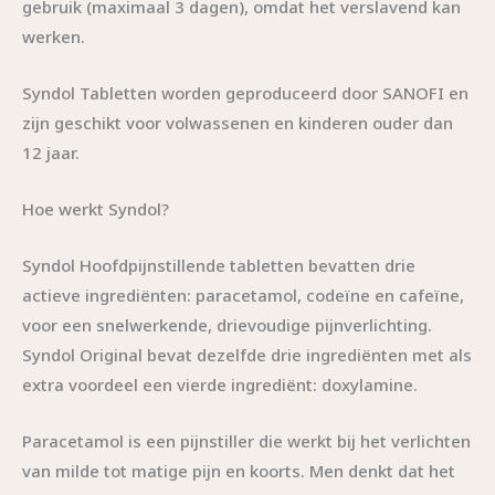
gebruik (maximaal 3 dagen), omdat het verslavend kan
werken.
Syndol Tabletten worden geproduceerd door SANOFI en
zijn geschikt voor volwassenen en kinderen ouder dan
12 jaar.
Hoe werkt Syndol?
Syndol Hoofdpijnstillende tabletten bevatten drie
actieve ingrediënten: paracetamol, codeïne en cafeïne,
voor een snelwerkende, drievoudige pijnverlichting.
Syndol Original bevat dezelfde drie ingrediënten met als
extra voordeel een vierde ingrediënt: doxylamine.
Paracetamol is een pijnstiller die werkt bij het verlichten
van milde tot matige pijn en koorts. Men denkt dat het