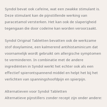
Syndol bevat ook cafeïne, wat een zwakke stimulant is.
Deze stimulant kan de pijnstillende werking van
paracetamol versterken. Het kan ook de slaperigheid
tegengaan die door codeïne kan worden veroorzaakt.
Syndol Original Tabletten bevatten ook de werkzame
stof doxylamine, een kalmerend antihistaminicum dat
voornamelijk wordt gebruikt om allergische symptomen
te verminderen. In combinatie met de andere
ingrediënten in Syndol werkt het echter ook als een
effectief spierontspannend middel en helpt het bij het
verlichten van spanningshoofdpijn en spierpijn.
Alternatieven voor Syndol Tabletten
Alternatieve pijnstillers zonder recept zijn onder andere: