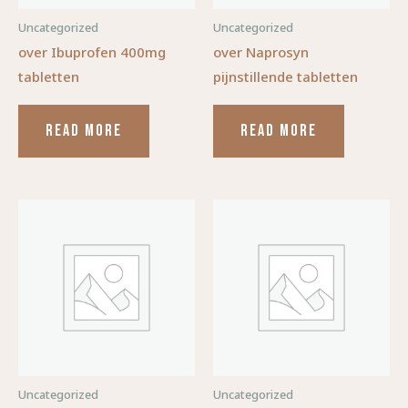
Uncategorized
Uncategorized
over Ibuprofen 400mg
over Naprosyn
tabletten
pijnstillende tabletten
READ MORE
READ MORE
Uncategorized
Uncategorized