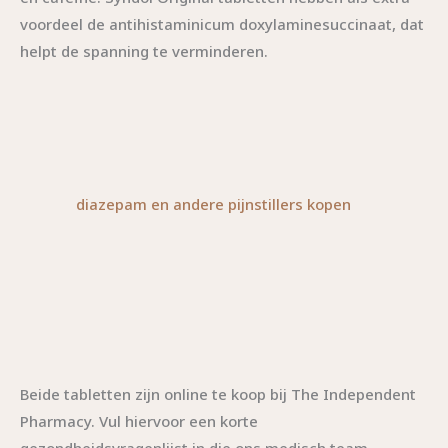
voordeel de antihistaminicum doxylaminesuccinaat, dat
helpt de spanning te verminderen.
diazepam en andere pijnstillers kopen
Beide tabletten zijn online te koop bij The Independent
Pharmacy. Vul hiervoor een korte