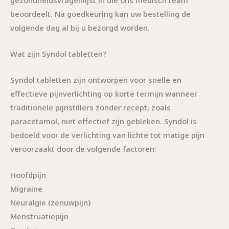
gezondheidsvragenlijst in die ons medisch team
beoordeelt. Na goedkeuring kan uw bestelling de
volgende dag al bij u bezorgd worden.
Wat zijn Syndol tabletten?
Syndol tabletten zijn ontworpen voor snelle en
effectieve pijnverlichting op korte termijn wanneer
traditionele pijnstillers zonder recept, zoals
paracetamol, niet effectief zijn gebleken. Syndol is
bedoeld voor de verlichting van lichte tot matige pijn
veroorzaakt door de volgende factoren:
Hoofdpijn
Migraine
Neuralgie (zenuwpijn)
Menstruatiepijn