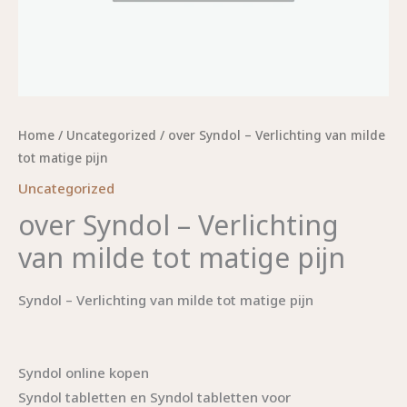
Home
/
Uncategorized
/ over Syndol – Verlichting van milde
tot matige pijn
Uncategorized
over Syndol – Verlichting
van milde tot matige pijn
Syndol – Verlichting van milde tot matige pijn
Syndol online kopen
Syndol tabletten en Syndol tabletten voor