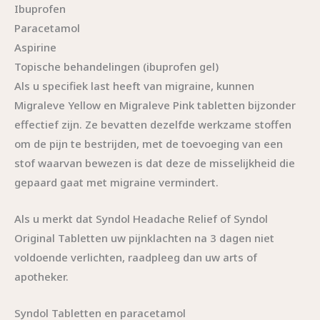
Ibuprofen
Paracetamol
Aspirine
Topische behandelingen (ibuprofen gel)
Als u specifiek last heeft van migraine, kunnen
Migraleve Yellow en Migraleve Pink tabletten bijzonder
effectief zijn. Ze bevatten dezelfde werkzame stoffen
om de pijn te bestrijden, met de toevoeging van een
stof waarvan bewezen is dat deze de misselijkheid die
gepaard gaat met migraine vermindert.
Als u merkt dat Syndol Headache Relief of Syndol
Original Tabletten uw pijnklachten na 3 dagen niet
voldoende verlichten, raadpleeg dan uw arts of
apotheker.
Syndol Tabletten en paracetamol