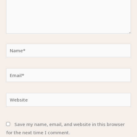
Name*
Email*
Website
Save my name, email, and website in this browser
for the next time I comment.