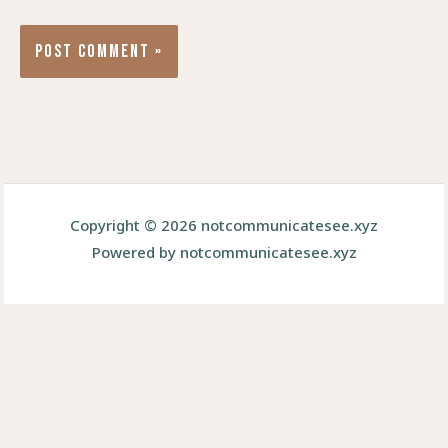
Copyright © 2026 notcommunicatesee.xyz
Powered by notcommunicatesee.xyz