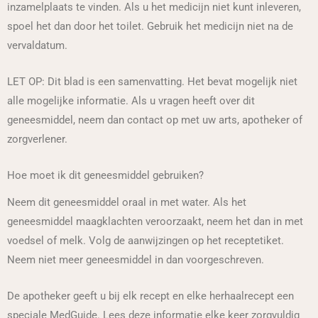
inzamelplaats te vinden. Als u het medicijn niet kunt inleveren,
spoel het dan door het toilet. Gebruik het medicijn niet na de
vervaldatum.
LET OP: Dit blad is een samenvatting. Het bevat mogelijk niet
alle mogelijke informatie. Als u vragen heeft over dit
geneesmiddel, neem dan contact op met uw arts, apotheker of
zorgverlener.
Hoe moet ik dit geneesmiddel gebruiken?
Neem dit geneesmiddel oraal in met water. Als het
geneesmiddel maagklachten veroorzaakt, neem het dan in met
voedsel of melk. Volg de aanwijzingen op het receptetiket.
Neem niet meer geneesmiddel in dan voorgeschreven.
De apotheker geeft u bij elk recept en elke herhaalrecept een
speciale MedGuide. Lees deze informatie elke keer zorgvuldig