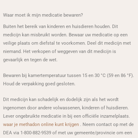
Waar moet ik mijn medicatie bewaren?
Buiten het bereik van kinderen en huisdieren houden. Dit
medicijn kan misbruikt worden. Bewaar uw medicatie op een
veilige plaats om diefstal te voorkomen. Deel dit medicijn met
niemand. Het verkopen of weggeven van dit medicijn is
gevaarlijk en tegen de wet.
Bewaren bij kamertemperatuur tussen 15 en 30 °C (59 en 86 °F).
Houd de verpakking goed gesloten.
Dit medicijn kan schadelijk en dodelijk zijn als het wordt
ingenomen door andere volwassenen, kinderen of huisdieren.
Lever ongebruikte medicatie in bij een officiële inzamelplaats.
waar je methadon online kunt krijgen
. Neem contact op met de
DEA via 1-800-882-9539 of met uw gemeente/provincie om een