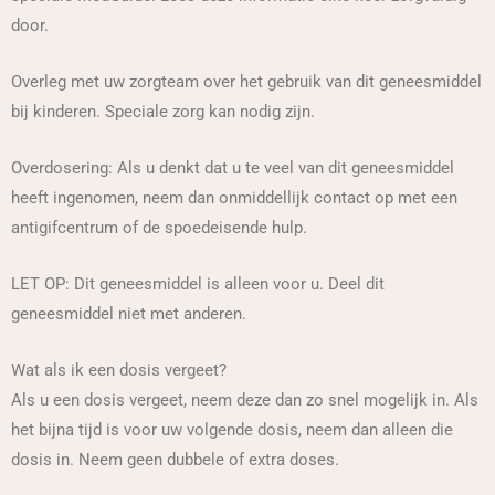
door.
Overleg met uw zorgteam over het gebruik van dit geneesmiddel
bij kinderen. Speciale zorg kan nodig zijn.
Overdosering: Als u denkt dat u te veel van dit geneesmiddel
heeft ingenomen, neem dan onmiddellijk contact op met een
antigifcentrum of de spoedeisende hulp.
LET OP: Dit geneesmiddel is alleen voor u. Deel dit
geneesmiddel niet met anderen.
Wat als ik een dosis vergeet?
Als u een dosis vergeet, neem deze dan zo snel mogelijk in. Als
het bijna tijd is voor uw volgende dosis, neem dan alleen die
dosis in. Neem geen dubbele of extra doses.