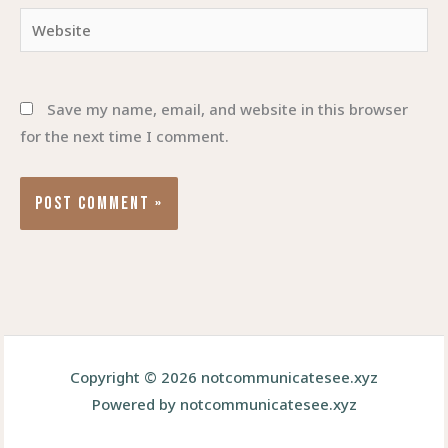
Website
Save my name, email, and website in this browser
for the next time I comment.
Copyright © 2026 notcommunicatesee.xyz
Powered by notcommunicatesee.xyz