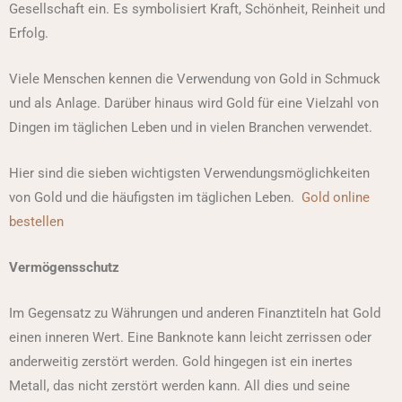
Gesellschaft ein. Es symbolisiert Kraft, Schönheit, Reinheit und
Erfolg.
Viele Menschen kennen die Verwendung von Gold in Schmuck
und als Anlage. Darüber hinaus wird Gold für eine Vielzahl von
Dingen im täglichen Leben und in vielen Branchen verwendet.
Hier sind die sieben wichtigsten Verwendungsmöglichkeiten
von Gold und die häufigsten im täglichen Leben.
Gold online
bestellen
Vermögensschutz
Im Gegensatz zu Währungen und anderen Finanztiteln hat Gold
einen inneren Wert. Eine Banknote kann leicht zerrissen oder
anderweitig zerstört werden. Gold hingegen ist ein inertes
Metall, das nicht zerstört werden kann. All dies und seine