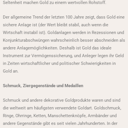
Seltenheit machen Gold zu einem wertvollen Rohstoff.
Der allgemeine Trend der letzten 100 Jahre zeigt, dass Gold eine
sichere Anlage ist (der Wert bleibt stabil, auch wenn die
Wirtschaft instabil ist). Goldanlagen werden in Rezessionen und
Konjunkturabschwüngen wahrscheinlich besser abschneiden als
andere Anlagemöglichkeiten. Deshalb ist Gold das ideale
Instrument zur Vermögenssicherung, und Anleger legen ihr Geld
in Zeiten wirtschaftlicher und politischer Schwierigkeiten in
Gold an.
Schmuck, Ziergegenstände und Medaillen
Schmuck und andere dekorative Goldprodukte waren und sind
die weltweit am häufigsten verwendete Goldart. Goldschmuck,
Ringe, Ohrringe, Ketten, Manschettenknöpfe, Armbänder und
andere Gegenstände gibt es seit vielen Jahrhunderten. In der