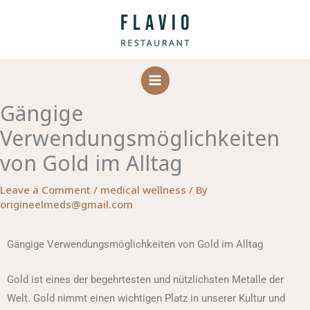
Skip
to
content
Gängige
Verwendungsmöglichkeiten
von Gold im Alltag
Leave a Comment
/
medical wellness
/ By
origineelmeds@gmail.com
Gängige Verwendungsmöglichkeiten von Gold im Alltag
Gold ist eines der begehrtesten und nützlichsten Metalle der
Welt. Gold nimmt einen wichtigen Platz in unserer Kultur und