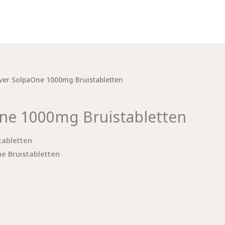
ver SolpaOne 1000mg Bruistabletten
ne 1000mg Bruistabletten
abletten
e Bruistabletten