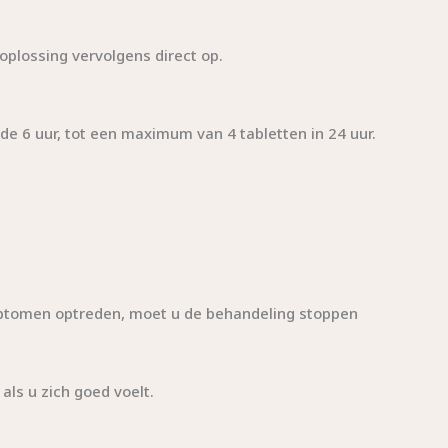
 oplossing vervolgens direct op.
e 6 uur, tot een maximum van 4 tabletten in 24 uur.
ymptomen optreden, moet u de behandeling stoppen
als u zich goed voelt.