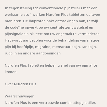
In tegenstelling tot conventionele pijnstillers met één
werkzame stof, werken Nurofen Plus tabletten op twee
manieren. De ibuprofen pakt ontstekingen aan, terwijl
de codeïne inwerkt op uw centrale zenuwstelsel en
pijnsignalen blokkeert om uw ongemak te verminderen.
Het wordt aanbevolen voor de behandeling van matige
pijn bij hoofdpijn, migraine, menstruatiepijn, tandpijn,
rugpijn en andere aandoeningen.
Nurofen Plus tabletten helpen u snel van uw pijn af te
komen.
Over Nurofen Plus
Waarschuwingen
Nurofen Plus is een vertrouwde combinatiepijnstiller,