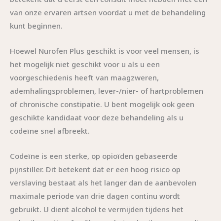
van onze ervaren artsen voordat u met de behandeling
kunt beginnen.
Hoewel Nurofen Plus geschikt is voor veel mensen, is
het mogelijk niet geschikt voor u als u een
voorgeschiedenis heeft van maagzweren,
ademhalingsproblemen, lever-/nier- of hartproblemen
of chronische constipatie. U bent mogelijk ook geen
geschikte kandidaat voor deze behandeling als u
codeïne snel afbreekt.
Codeïne is een sterke, op opioïden gebaseerde
pijnstiller. Dit betekent dat er een hoog risico op
verslaving bestaat als het langer dan de aanbevolen
maximale periode van drie dagen continu wordt
gebruikt. U dient alcohol te vermijden tijdens het