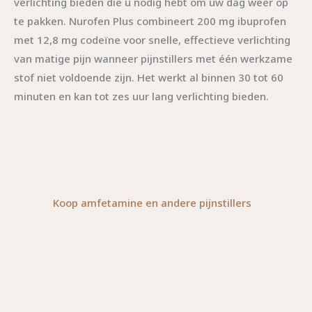
verlichting bieden die u nodig hebt om uw dag weer op
te pakken. Nurofen Plus combineert 200 mg ibuprofen
met 12,8 mg codeïne voor snelle, effectieve verlichting
van matige pijn wanneer pijnstillers met één werkzame
stof niet voldoende zijn. Het werkt al binnen 30 tot 60
minuten en kan tot zes uur lang verlichting bieden.
Koop amfetamine en andere pijnstillers