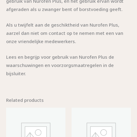
gebruik van Nurofen Plus, en het gebruik ervan wordt
afgeraden als u zwanger bent of borstvoeding geeft.
Als u twijfelt aan de geschiktheid van Nurofen Plus,
aarzel dan niet om contact op te nemen met een van
onze vriendelijke medewerkers.
Lees en begrijp voor gebruik van Nurofen Plus de
waarschuwingen en voorzorgsmaatregelen in de
bijsluiter.
Related products