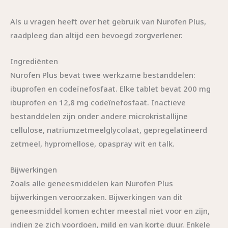
Als u vragen heeft over het gebruik van Nurofen Plus,
raadpleeg dan altijd een bevoegd zorgverlener.
Ingrediënten
Nurofen Plus bevat twee werkzame bestanddelen:
ibuprofen en codeïnefosfaat. Elke tablet bevat 200 mg
ibuprofen en 12,8 mg codeïnefosfaat. Inactieve
bestanddelen zijn onder andere microkristallijne
cellulose, natriumzetmeelglycolaat, gepregelatineerd
zetmeel, hypromellose, opaspray wit en talk.
Bijwerkingen
Zoals alle geneesmiddelen kan Nurofen Plus
bijwerkingen veroorzaken. Bijwerkingen van dit
geneesmiddel komen echter meestal niet voor en zijn,
indien ze zich voordoen, mild en van korte duur. Enkele