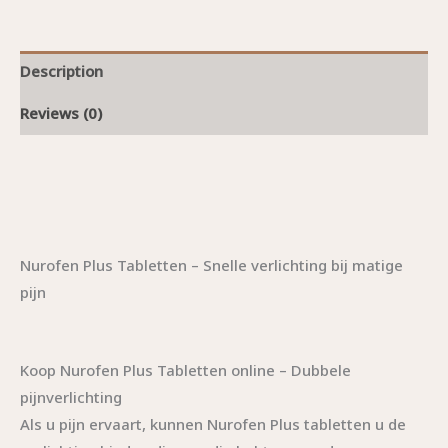
Description
Reviews (0)
Nurofen Plus Tabletten – Snelle verlichting bij matige
pijn
Koop Nurofen Plus Tabletten online – Dubbele
pijnverlichting
Als u pijn ervaart, kunnen Nurofen Plus tabletten u de