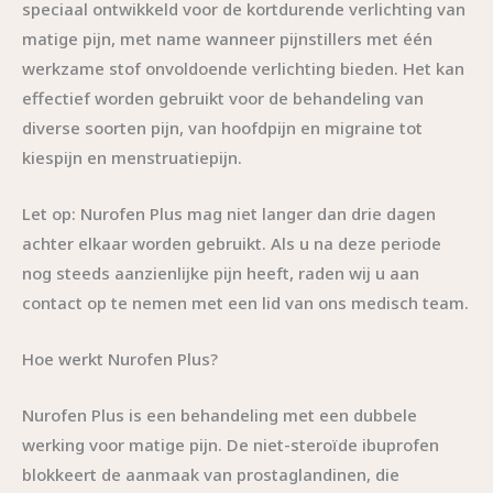
speciaal ontwikkeld voor de kortdurende verlichting van
matige pijn, met name wanneer pijnstillers met één
werkzame stof onvoldoende verlichting bieden. Het kan
effectief worden gebruikt voor de behandeling van
diverse soorten pijn, van hoofdpijn en migraine tot
kiespijn en menstruatiepijn.
Let op: Nurofen Plus mag niet langer dan drie dagen
achter elkaar worden gebruikt. Als u na deze periode
nog steeds aanzienlijke pijn heeft, raden wij u aan
contact op te nemen met een lid van ons medisch team.
Hoe werkt Nurofen Plus?
Nurofen Plus is een behandeling met een dubbele
werking voor matige pijn. De niet-steroïde ibuprofen
blokkeert de aanmaak van prostaglandinen, die