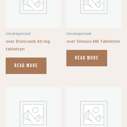
Uncategorized
Uncategorized
over Etoricoxib 60 mg
over Vimovo MR Tabletten
tabletten
READ MORE
READ MORE