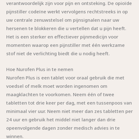
verantwoordelijk zijn voor pijn en ontsteking. De opioïde
pijnstiller codeïne werkt vervolgens rechtstreeks in op
uw centrale zenuwstelsel om pijnsignalen naar uw
hersenen te blokkeren die u vertellen dat u pijn heeft.
Het is een sterker en effectiever pijnmedicijn voor
momenten waarop een pijnstiller met één werkzame
stof niet de verlichting biedt die u nodig heeft.
Hoe Nurofen Plus in te nemen
Nurofen Plus is een tablet voor oraal gebruik die met
voedsel of melk moet worden ingenomen om
maagklachten te voorkomen. Neem één of twee
tabletten tot drie keer per dag, met een tussenpoos van
minimaal vier uur. Neem niet meer dan zes tabletten per
24 uur en gebruik het middel niet langer dan drie
opeenvolgende dagen zonder medisch advies in te
winnen.