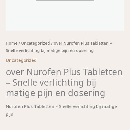
Home
/
Uncategorized
/ over Nurofen Plus Tabletten –
Snelle verlichting bij matige pijn en dosering
Uncategorized
over Nurofen Plus Tabletten
– Snelle verlichting bij
matige pijn en dosering
Nurofen Plus Tabletten – Snelle verlichting bij matige
pijn