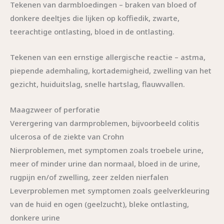
Tekenen van darmbloedingen – braken van bloed of
donkere deeltjes die lijken op koffiedik, zwarte,
teerachtige ontlasting, bloed in de ontlasting.
Tekenen van een ernstige allergische reactie – astma,
piepende ademhaling, kortademigheid, zwelling van het
gezicht, huiduitslag, snelle hartslag, flauwvallen.
Maagzweer of perforatie
Verergering van darmproblemen, bijvoorbeeld colitis
ulcerosa of de ziekte van Crohn
Nierproblemen, met symptomen zoals troebele urine,
meer of minder urine dan normaal, bloed in de urine,
rugpijn en/of zwelling, zeer zelden nierfalen
Leverproblemen met symptomen zoals geelverkleuring
van de huid en ogen (geelzucht), bleke ontlasting,
donkere urine