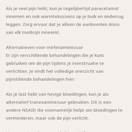
Als je veel pijn hebt, kun je tegelijkertijd paracetamol
innemen en ook warmtekussens op je buik en onderrug
leggen. Zorg ervoor dat je alleen de aanbevolen dosis
van elk medicijn inneemt.
Alternatieven voor mefenaminezuur
Er zijn verschillende behandelingen die je kunt
gebruiken om de pijn tijdens je menstruatie te
verlichten. Je vindt het volledige overzicht van
pijnstillende behandelingen hier:
Als je last hebt van hevige bloedingen, kun je als
alternatief tranexaminezuur gebruiken. Dit is een
andere NSAID die voornamelijk helpt om bloedingen te
verminderen, maar ook de pijn verlicht.