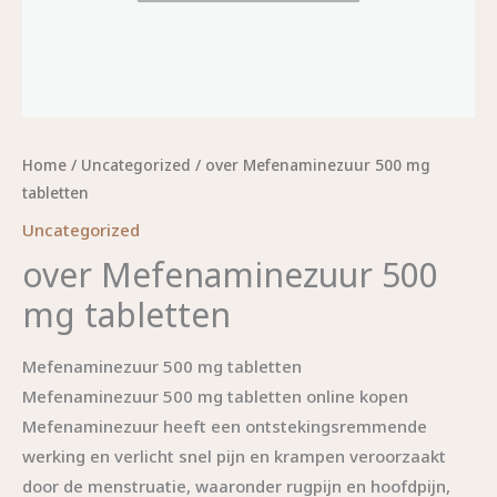
Home
/
Uncategorized
/ over Mefenaminezuur 500 mg
tabletten
Uncategorized
over Mefenaminezuur 500
mg tabletten
Mefenaminezuur 500 mg tabletten
Mefenaminezuur 500 mg tabletten online kopen
Mefenaminezuur heeft een ontstekingsremmende
werking en verlicht snel pijn en krampen veroorzaakt
door de menstruatie, waaronder rugpijn en hoofdpijn,