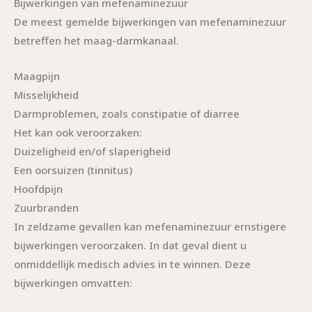
Bijwerkingen van mefenaminezuur
De meest gemelde bijwerkingen van mefenaminezuur
betreffen het maag-darmkanaal.
Maagpijn
Misselijkheid
Darmproblemen, zoals constipatie of diarree
Het kan ook veroorzaken:
Duizeligheid en/of slaperigheid
Een oorsuizen (tinnitus)
Hoofdpijn
Zuurbranden
In zeldzame gevallen kan mefenaminezuur ernstigere
bijwerkingen veroorzaken. In dat geval dient u
onmiddellijk medisch advies in te winnen. Deze
bijwerkingen omvatten: