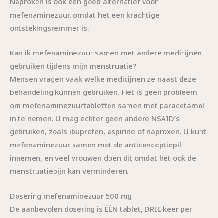
Naproxen is ook een goed alternatief voor
mefenaminezuur, omdat het een krachtige
ontstekingsremmer is.
Kan ik mefenaminezuur samen met andere medicijnen
gebruiken tijdens mijn menstruatie?
Mensen vragen vaak welke medicijnen ze naast deze
behandeling kunnen gebruiken. Het is geen probleem
om mefenaminezuurtabletten samen met paracetamol
in te nemen. U mag echter geen andere NSAID’s
gebruiken, zoals ibuprofen, aspirine of naproxen. U kunt
mefenaminezuur samen met de anticonceptiepil
innemen, en veel vrouwen doen dit omdat het ook de
menstruatiepijn kan verminderen.
Dosering mefenaminezuur 500 mg
De aanbevolen dosering is ÉÉN tablet, DRIE keer per