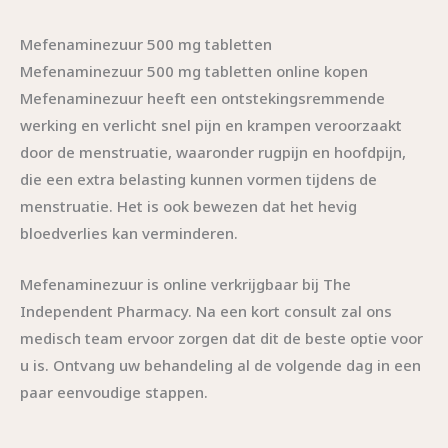
Mefenaminezuur 500 mg tabletten
Mefenaminezuur 500 mg tabletten online kopen
Mefenaminezuur heeft een ontstekingsremmende
werking en verlicht snel pijn en krampen veroorzaakt
door de menstruatie, waaronder rugpijn en hoofdpijn,
die een extra belasting kunnen vormen tijdens de
menstruatie. Het is ook bewezen dat het hevig
bloedverlies kan verminderen.
Mefenaminezuur is online verkrijgbaar bij The
Independent Pharmacy. Na een kort consult zal ons
medisch team ervoor zorgen dat dit de beste optie voor
u is. Ontvang uw behandeling al de volgende dag in een
paar eenvoudige stappen.