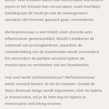
pijnen in het lichaam kan veroorzaken, zoals hoofdpijn.
Gelukkig kan dit medicijn ook de onaangename
sensaties die hiermee gepaard gaan, verminderen.
Mefenaminezuur is een NSAID (niet-steroïde anti-
inflammatoir geneesmiddel). NSAID’s blokkeren de
aanmaak van prostaglandinen, waardoor de
samentrekking van de baarmoeder wordt verminderd.
Dit vermindert de pijnlijke sensatie tijdens de
menstruatie en vermindert ook het bloedverlies.
Hoe snel werkt mefenaminezuur? Mefenaminezuur
werkt meestal binnen 30 tot 60 minuten. Omdat de
dosis driemaal daags wordt ingenomen, vóór en tijdens
je menstruatie, zul je de hele dag en tijdens je
menstruatie verlichting ervaren.