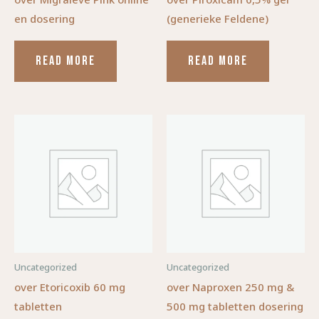
en dosering
(generieke Feldene)
READ MORE
READ MORE
Uncategorized
Uncategorized
over Etoricoxib 60 mg
over Naproxen 250 mg &
tabletten
500 mg tabletten dosering